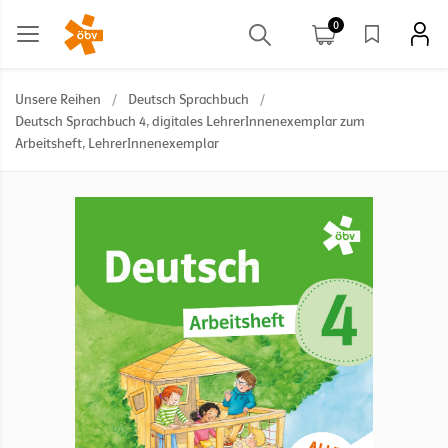
0
Unsere Reihen
/
Deutsch Sprachbuch
/
Deutsch Sprachbuch 4, digitales LehrerInnenexemplar zum
Arbeitsheft, LehrerInnenexemplar