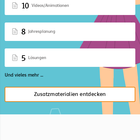
10
Videos/Animationen
8
Jahresplanung
5
Lösungen
Und vieles mehr ...
Zusatzmaterialien entdecken