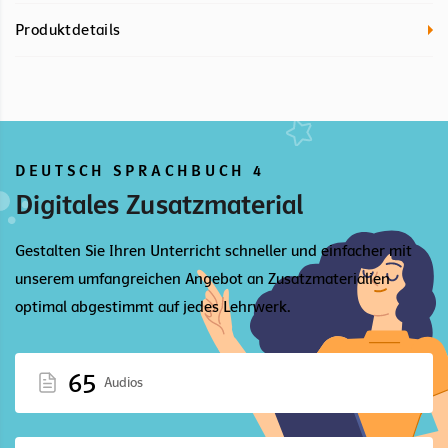
Produktdetails
DEUTSCH SPRACHBUCH 4
Digitales Zusatzmaterial
Gestalten Sie Ihren Unterricht schneller und einfacher mit
unserem umfangreichen Angebot an Zusatzmaterialien
optimal abgestimmt auf jedes Lehrwerk.
65
Audios