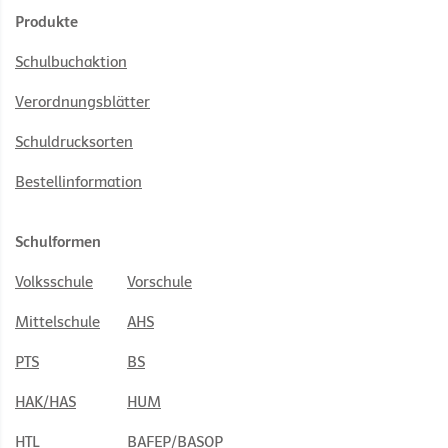
Produkte
Schulbuchaktion
Verordnungsblätter
Schuldrucksorten
Bestellinformation
Schulformen
Volksschule
Vorschule
Mittelschule
AHS
PTS
BS
HAK/HAS
HUM
HTL
BAFEP/BASOP