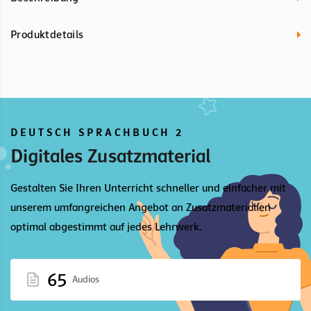
Produktdetails
DEUTSCH SPRACHBUCH 2
Digitales Zusatzmaterial
Gestalten Sie Ihren Unterricht schneller und einfacher mit
unserem umfangreichen Angebot an Zusatzmaterialien
optimal abgestimmt auf jedes Lehrwerk.
65
Audios