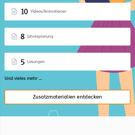
10
Videos/Animationen
8
Jahresplanung
5
Lösungen
Und vieles mehr ...
Zusatzmaterialien entdecken