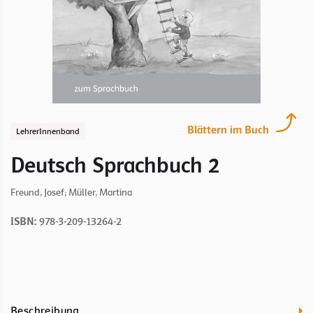
Blättern im Buch
LehrerInnenband
Deutsch Sprachbuch 2
Freund, Josef; Müller, Martina
ISBN:
978-3-209-13264-2
Beschreibung