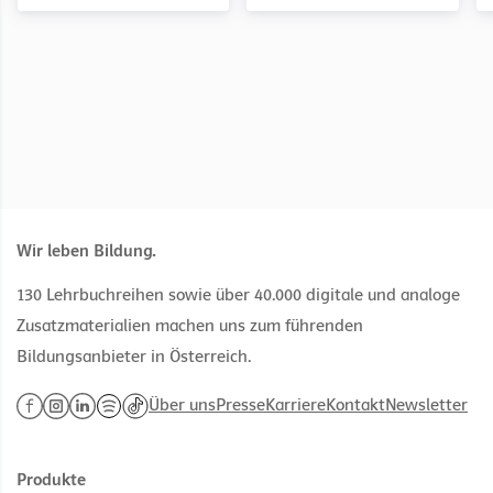
Wir leben Bildung.
130 Lehrbuchreihen sowie über 40.000 digitale und analoge
Zusatzmaterialien machen uns zum führenden
Bildungsanbieter in Österreich.
Über uns
Presse
Karriere
Kontakt
Newsletter
Produkte