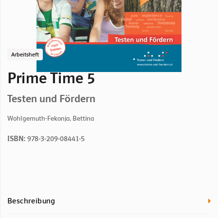
Arbeitsheft
Prime Time 5
Testen und Fördern
Wohlgemuth-Fekonja, Bettina
ISBN:
978-3-209-08441-5
Beschreibung