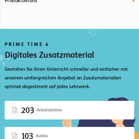
Produktdetails
PRIME TIME 6
Digitales Zusatzmaterial
Gestalten Sie Ihren Unterricht schneller und einfacher mit
unserem umfangreichen Angebot an Zusatzmaterialien
optimal abgestimmt auf jedes Lehrwerk.
203
Arbeitsblätter
103
Audios