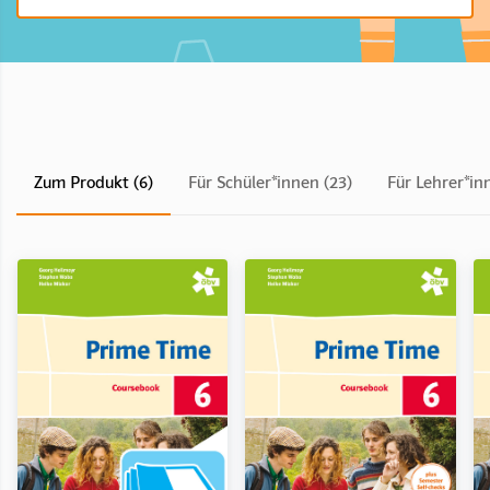
Zum Produkt (6)
Für Schüler*innen (23)
Für Lehrer*in