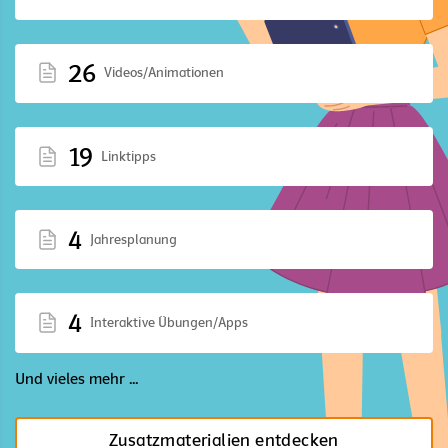
26
Videos/Animationen
19
Linktipps
4
Jahresplanung
4
Interaktive Übungen/Apps
Und vieles mehr ...
Zusatzmaterialien entdecken