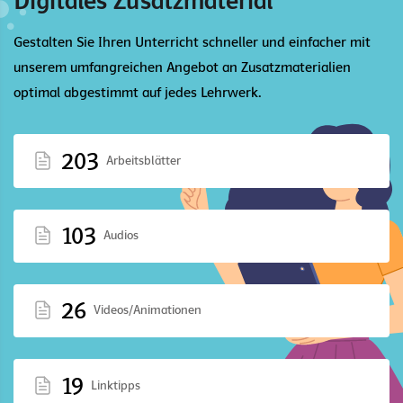
Digitales Zusatzmaterial
Gestalten Sie Ihren Unterricht schneller und einfacher mit
unserem umfangreichen Angebot an Zusatzmaterialien
optimal abgestimmt auf jedes Lehrwerk.
203
Arbeitsblätter
103
Audios
26
Videos/Animationen
19
Linktipps