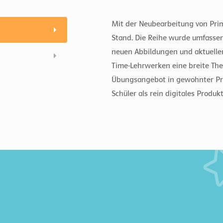
Mit der Neubearbeitung von Prim
Stand. Die Reihe wurde umfassen
neuen Abbildungen und aktueller
Time-Lehrwerken eine breite The
Übungsangebot in gewohnter Pri
Schüler als rein digitales Produkt