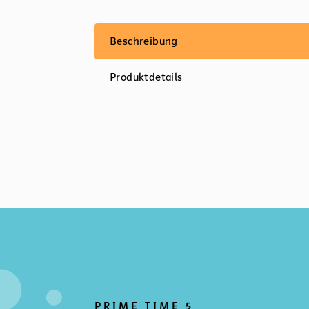
Beschreibung
Produktdetails
PRIME TIME 5