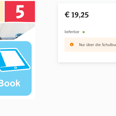
€ 19,25
lieferbar
Nur über die Schulbuc