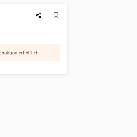
haktion erhältlich.