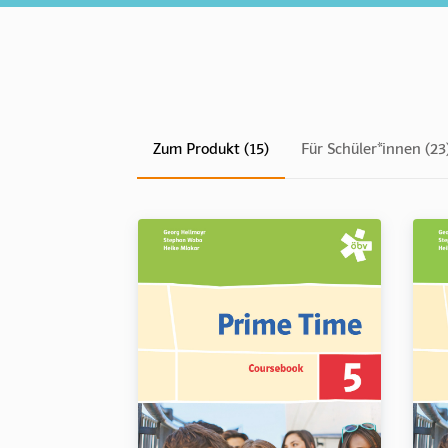
Zum Produkt (15)
Für Schüler*innen (23