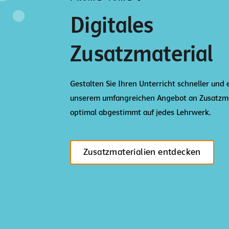
Digitales
Zusatzmaterial
Gestalten Sie Ihren Unterricht schneller und 
unserem umfangreichen Angebot an Zusatzma
optimal abgestimmt auf jedes Lehrwerk.
Zusatzmaterialien entdecken