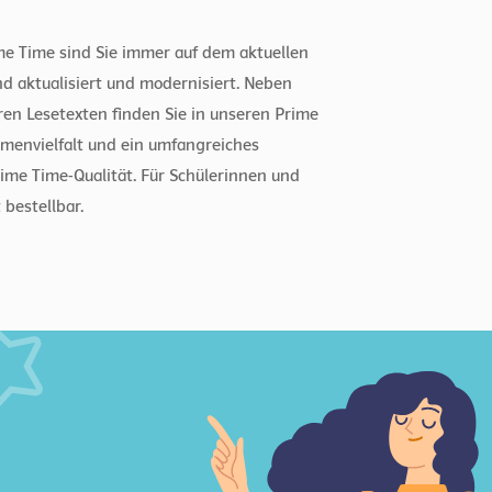
e Time sind Sie immer auf dem aktuellen
d aktualisiert und modernisiert. Neben
en Lesetexten finden Sie in unseren Prime
menvielfalt und ein umfangreiches
me Time-Qualität. Für Schülerinnen und
 bestellbar.