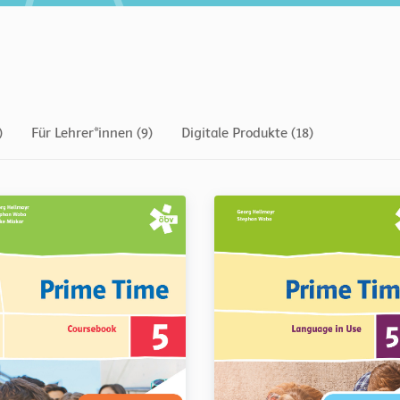
)
Für Lehrer*innen (9)
Digitale Produkte (18)