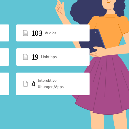
103
Audios
19
Linktipps
Interaktive
4
Übungen/Apps