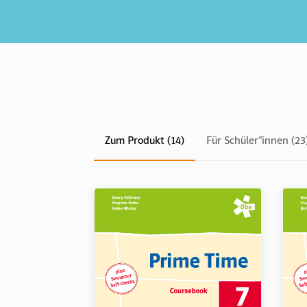
Zum Produkt (14)
Für Schüler*innen (23