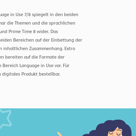
age in Use 7/8 spiegelt in den beiden
ar die Themen und die sprachlichen
und Prime Time 8 wider. Das
eiden Bereichen auf der Einbettung der
n inhaltlichen Zusammenhang. Extra
n bereiten auf die Formate der
 Bereich Language in Use vor. Für
 digitales Produkt bestellbar.