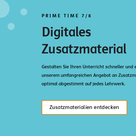
PRIME TIME 7/8
Digitales
Zusatzmaterial
Gestalten Sie Ihren Unterricht schneller und 
unserem umfangreichen Angebot an Zusatzma
optimal abgestimmt auf jedes Lehrwerk.
Zusatzmaterialien entdecken