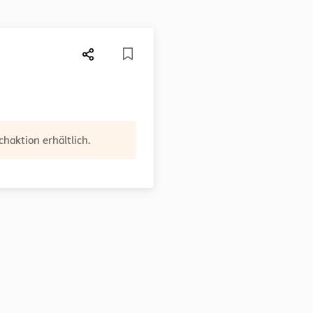
haktion erhältlich.