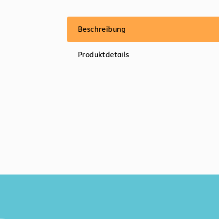
Beschreibung
Produktdetails