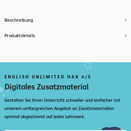
Beschreibung
Produktdetails
ENGLISH UNLIMITED HAK 4/5
Digitales Zusatzmaterial
Gestalten Sie Ihren Unterricht schneller und einfacher mit
unserem umfangreichen Angebot an Zusatzmaterialien
optimal abgestimmt auf jedes Lehrwerk.