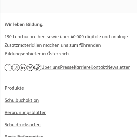
Wir leben Bildung.
130 Lehrbuchreihen sowie über 40.000 digitale und analoge
Zusatzmaterialien machen uns zum führenden
Bildungsanbieter in Österreich.
Über uns
Presse
Karriere
Kontakt
Newsletter
Produkte
Schulbuchaktion
Verordnungsblätter
Schuldrucksorten