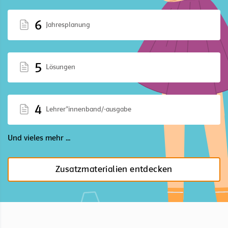
6
Jahresplanung
5
Lösungen
4
Lehrer*innenband/-ausgabe
Und vieles mehr ...
Zusatzmaterialien entdecken