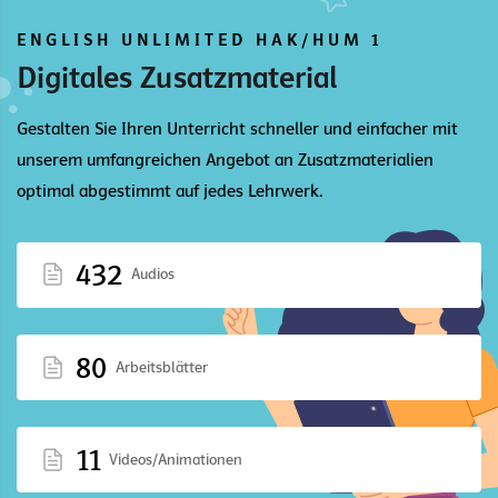
ENGLISH UNLIMITED HAK/HUM 1
Digitales Zusatzmaterial
Gestalten Sie Ihren Unterricht schneller und einfacher mit
unserem umfangreichen Angebot an Zusatzmaterialien
optimal abgestimmt auf jedes Lehrwerk.
432
Audios
80
Arbeitsblätter
11
Videos/Animationen