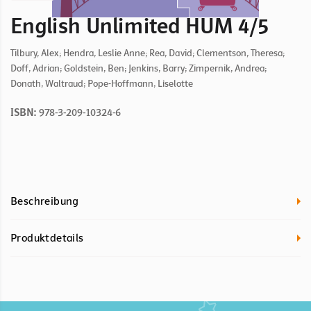
English Unlimited HUM 4/5
Tilbury, Alex; Hendra, Leslie Anne; Rea, David; Clementson, Theresa;
Doff, Adrian; Goldstein, Ben; Jenkins, Barry; Zimpernik, Andrea;
Donath, Waltraud; Pope-Hoffmann, Liselotte
ISBN:
978-3-209-10324-6
Beschreibung
Produktdetails