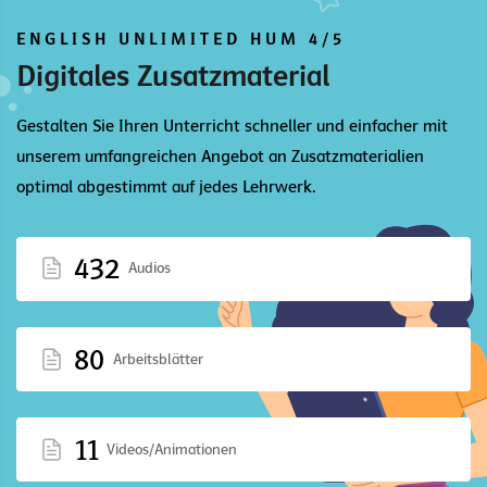
ENGLISH UNLIMITED HUM 4/5
Digitales Zusatzmaterial
Gestalten Sie Ihren Unterricht schneller und einfacher mit
unserem umfangreichen Angebot an Zusatzmaterialien
optimal abgestimmt auf jedes Lehrwerk.
432
Audios
80
Arbeitsblätter
11
Videos/Animationen