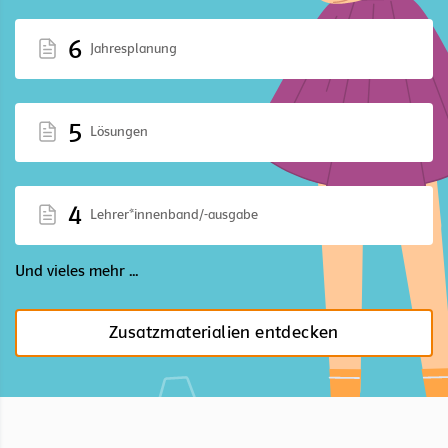
6
Jahresplanung
5
Lösungen
4
Lehrer*innenband/-ausgabe
Und vieles mehr ...
Zusatzmaterialien entdecken