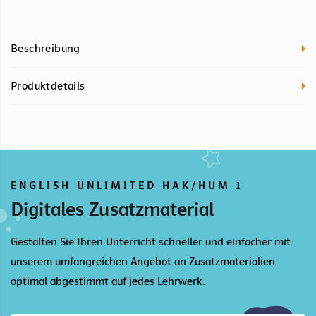
Beschreibung
Produktdetails
ENGLISH UNLIMITED HAK/HUM 1
Digitales Zusatzmaterial
Gestalten Sie Ihren Unterricht schneller und einfacher mit
unserem umfangreichen Angebot an Zusatzmaterialien
optimal abgestimmt auf jedes Lehrwerk.