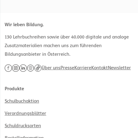
Wir leben Bildung.
130 Lehrbuchreihen sowie über 40.000 digitale und analoge
Zusatzmaterialien machen uns zum führenden
Bildungsanbieter in Österreich.
Über uns
Presse
Karriere
Kontakt
Newsletter
Produkte
Schulbuchaktion
Verordnungsblätter
Schuldrucksorten