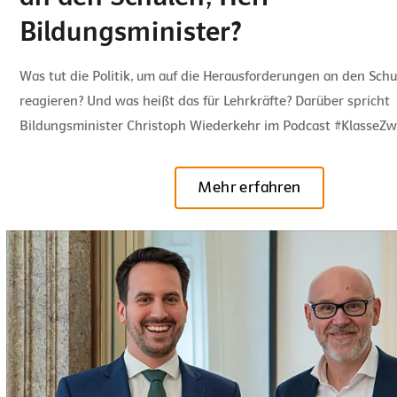
Bildungsminister?
Was tut die Politik, um auf die Herausforderungen an den Schu
reagieren? Und was heißt das für Lehrkräfte? Darüber spricht
Bildungsminister Christoph Wiederkehr im Podcast #KlasseZw
Mehr erfahren