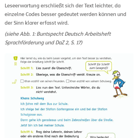
Leseerwartung erschließt sich der Text leichter, da
einzelne Codes besser gedeutet werden können und
der Sinn klarer erfasst wird.
(siehe Abb. 1: Buntspecht Deutsch Arbeitsheft
Sprachförderung und DaZ 2, S. 17)