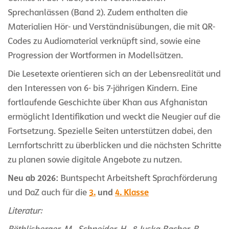
Sprechanlässen (Band 2). Zudem enthalten die
Materialien Hör- und Verständnisübungen, die mit QR-
Codes zu Audiomaterial verknüpft sind, sowie eine
Progression der Wortformen in Modellsätzen.
Die Lesetexte orientieren sich an der Lebensrealität und
den Interessen von 6- bis 7-jährigen Kindern. Eine
fortlaufende Geschichte über Khan aus Afghanistan
ermöglicht Identifikation und weckt die Neugier auf die
Fortsetzung. Spezielle Seiten unterstützen dabei, den
Lernfortschritt zu überblicken und die nächsten Schritte
zu planen sowie digitale Angebote zu nutzen.
Neu ab 2026:
Buntspecht Arbeitsheft Sprachförderung
und DaZ auch für die
3.
und
4. Klasse
Literatur: