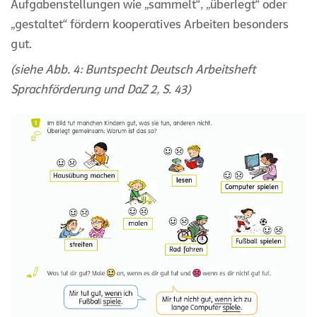
Aufgabenstellungen wie „sammelt“, „überlegt“ oder
„gestaltet“ fördern kooperatives Arbeiten besonders
gut.
(siehe Abb. 4: Buntspecht Deutsch
Arbeitsheft
Sprachförderung und DaZ 2
, S. 43)