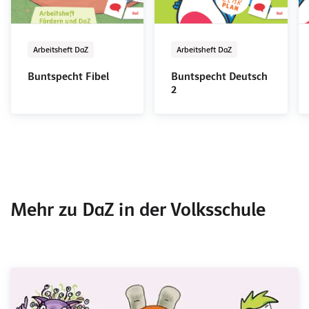
Arbeitsheft DaZ
Arbeitsheft DaZ
Buntspecht Fibel
Buntspecht Deutsch
2
Mehr zu DaZ in der Volksschule