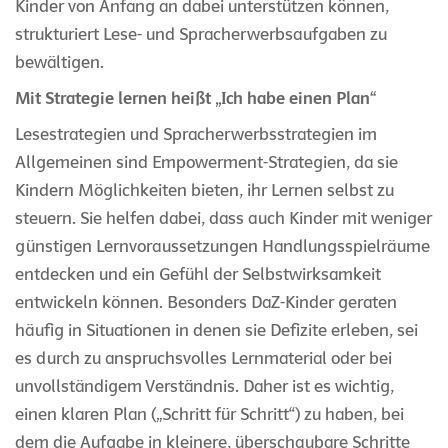
Kinder von Anfang an dabei unterstützen können,
strukturiert Lese- und Spracherwerbsaufgaben zu
bewältigen.
Mit Strategie lernen heißt „Ich habe einen Plan“
Lesestrategien und Spracherwerbsstrategien im
Allgemeinen sind Empowerment-Strategien, da sie
Kindern Möglichkeiten bieten, ihr Lernen selbst zu
steuern. Sie helfen dabei, dass auch Kinder mit weniger
günstigen Lernvoraussetzungen Handlungsspielräume
entdecken und ein Gefühl der Selbstwirksamkeit
entwickeln können. Besonders DaZ-Kinder geraten
häufig in Situationen in denen sie Defizite erleben, sei
es durch zu anspruchsvolles Lernmaterial oder bei
unvollständigem Verständnis. Daher ist es wichtig,
einen klaren Plan („Schritt für Schritt“) zu haben, bei
dem die Aufgabe in kleinere, überschaubare Schritte