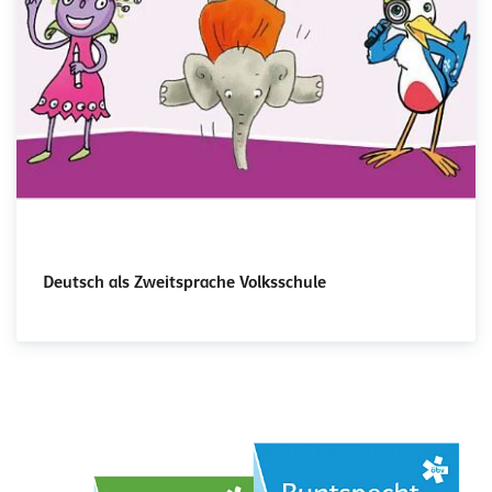
Deutsch als Zweitsprache Volksschule