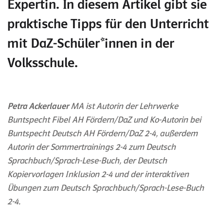
Expertin. In diesem Artikel gibt sie
praktische Tipps für den Unterricht
mit DaZ-Schüler*innen in der
Volksschule.
Petra Ackerlauer
MA ist Autorin der Lehrwerke
Buntspecht Fibel AH Fördern/DaZ und Ko-Autorin bei
Buntspecht Deutsch AH Fördern/DaZ 2-4, außerdem
Autorin der Sommertrainings 2-4 zum Deutsch
Sprachbuch/Sprach-Lese-Buch, der Deutsch
Kopiervorlagen Inklusion 2-4 und der interaktiven
Übungen zum Deutsch Sprachbuch/Sprach-Lese-Buch
2-4.