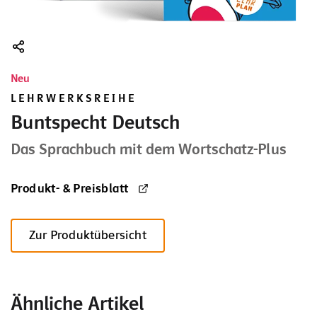
Neu
LEHRWERKSREIHE
Buntspecht Deutsch
Das Sprachbuch mit dem Wortschatz-Plus
Produkt- & Preisblatt
Zur Produktübersicht
Ähnliche Artikel