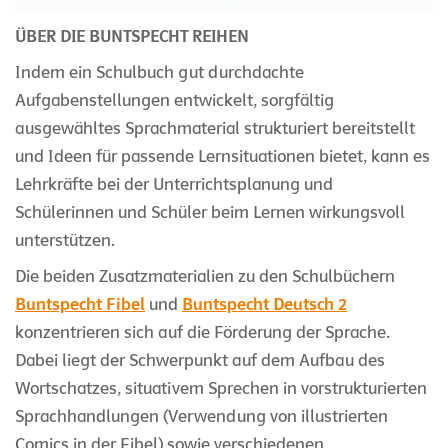
ÜBER DIE BUNTSPECHT REIHEN
Indem ein Schulbuch gut durchdachte
Aufgabenstellungen entwickelt, sorgfältig
ausgewähltes Sprachmaterial strukturiert bereitstellt
und Ideen für passende Lernsituationen bietet, kann es
Lehrkräfte bei der Unterrichtsplanung und
Schülerinnen und Schüler beim Lernen wirkungsvoll
unterstützen.
Die beiden Zusatzmaterialien zu den Schulbüchern
Buntspecht Fibel
und
Buntspecht Deutsch 2
konzentrieren sich auf die Förderung der Sprache.
Dabei liegt der Schwerpunkt auf dem Aufbau des
Wortschatzes, situativem Sprechen in vorstrukturierten
Sprachhandlungen (Verwendung von illustrierten
Comics in der Fibel) sowie verschiedenen