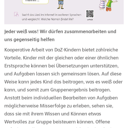
Jeder weiß was! Wir dürfen zusammenarbeiten und
uns gegenseitig helfen
Kooperative Arbeit von DaZ-Kindern bietet zahlreiche
Vorteile. Kinder mit der gleichen oder einer ähnlichen
Erstsprache können bei Übersetzungen unterstützen,
und Aufgaben lassen sich gemeinsam lösen. Auf diese
Weise kann jedes Kind das beitragen, was es weiß oder
kann, und somit zum Gruppenergebnis beitragen.
Anstatt beim individuellen Bearbeiten von Aufgaben
möglicherweise Misserfolge zu erleben, sehen sie,
dass sie mit ihrem Wissen und Können etwas
Wertvolles zur Gruppe beisteuern können. Offene