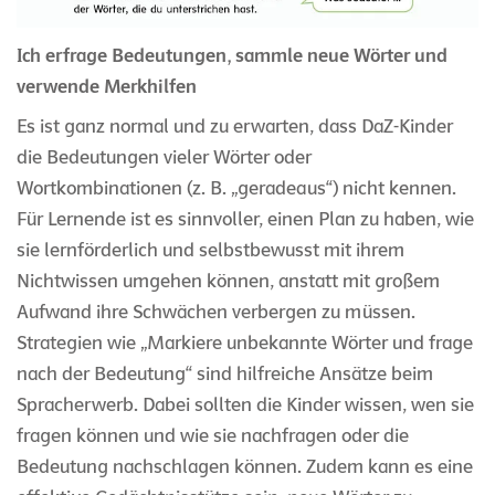
Ich erfrage Bedeutungen, sammle neue Wörter und
verwende Merkhilfen
Es ist ganz normal und zu erwarten, dass DaZ-Kinder
die Bedeutungen vieler Wörter oder
Wortkombinationen (z. B. „geradeaus“) nicht kennen.
Für Lernende ist es sinnvoller, einen Plan zu haben, wie
sie lernförderlich und selbstbewusst mit ihrem
Nichtwissen umgehen können, anstatt mit großem
Aufwand ihre Schwächen verbergen zu müssen.
Strategien wie „Markiere unbekannte Wörter und frage
nach der Bedeutung“ sind hilfreiche Ansätze beim
Spracherwerb. Dabei sollten die Kinder wissen, wen sie
fragen können und wie sie nachfragen oder die
Bedeutung nachschlagen können. Zudem kann es eine