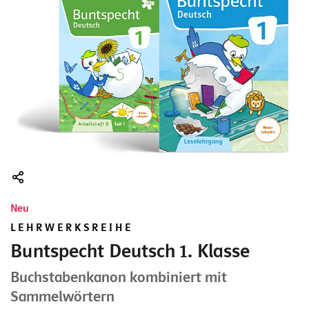
Neu
LEHRWERKSREIHE
Buntspecht Deutsch 1. Klasse
Buchstabenkanon kombiniert mit
Sammelwörtern