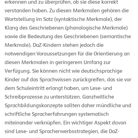
erkennen und zu überprüfen, ob sie diese korrekt
verstanden haben. Zu diesen Merkmalen gehören die
Wortstellung im Satz (syntaktische Merkmale), der
Klang des Geschriebenen (phonologische Merkmale)
sowie die Bedeutung des Geschriebenen (semantische
Merkmale). DaZ-Kindern stehen jedoch die
notwendigen Voraussetzungen für die Orientierung an
diesen Merkmalen in geringerem Umfang zur
Verfügung. Sie können nicht wie deutschsprachige
Kinder auf das Sprachwissen zurückgreifen, das sie vor
dem Schuleintritt erlangt haben, um Lese- und
Schreibprozesse zu unterstützen. Ganzheitliche
Sprachbildungskonzepte sollten daher mündliche und
schriftliche Spracherfahrungen systematisch
miteinander verknüpfen. Ein wichtiger Aspekt davon
sind Lese- und Spracherwerbsstrategien, die DaZ-