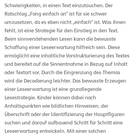
Schwierigkeiten, in einen Text einzutauchen. Der
Ratschlag „Fang einfach an“ ist für sie schwer
umzusetzen, da es eben nicht „einfach“ ist. Was ihnen
fehlt, ist eine Strategie für den Einstieg in den Text.
Beim sinnverstehenden Lesen kann die bewusste
Schaffung einer Leseerwartung hilfreich sein. Diese
ermöglicht eine inhaltliche Vorstrukturierung des Textes
und bereitet auf die Sinnentnahme in Bezug auf Inhalt
oder Textart vor. Durch die Eingrenzung des Themas
wird die Decodierung leichter. Das bewusste Erzeugen
einer Leseerwartung ist eine grundlegende
Lesestrategie. Kinder können dabei nach
Anhaltspunkten wie bildlichen Hinweisen, der
Überschrift oder der Identifizierung der Hauptfiguren
suchen und darauf aufbauend Schritt für Schritt eine
Leseerwartung entwickeln. Mit einer solchen