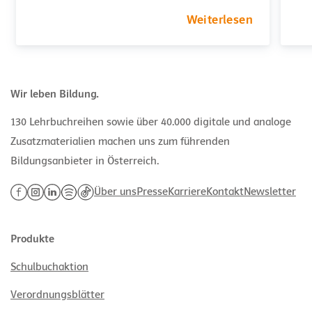
hat.
Weiterlesen
Wir leben Bildung.
130 Lehrbuchreihen sowie über 40.000 digitale und analoge
Zusatzmaterialien machen uns zum führenden
Bildungsanbieter in Österreich.
Über uns
Presse
Karriere
Kontakt
Newsletter
Produkte
Schulbuchaktion
Verordnungsblätter