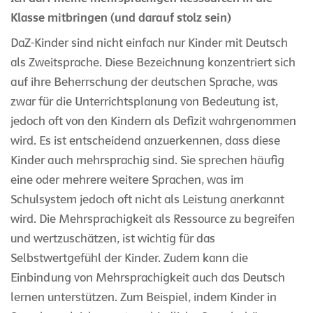
Klasse mitbringen (und darauf stolz sein)
DaZ-Kinder sind nicht einfach nur Kinder mit Deutsch
als Zweitsprache. Diese Bezeichnung konzentriert sich
auf ihre Beherrschung der deutschen Sprache, was
zwar für die Unterrichtsplanung von Bedeutung ist,
jedoch oft von den Kindern als Defizit wahrgenommen
wird. Es ist entscheidend anzuerkennen, dass diese
Kinder auch mehrsprachig sind. Sie sprechen häufig
eine oder mehrere weitere Sprachen, was im
Schulsystem jedoch oft nicht als Leistung anerkannt
wird. Die Mehrsprachigkeit als Ressource zu begreifen
und wertzuschätzen, ist wichtig für das
Selbstwertgefühl der Kinder. Zudem kann die
Einbindung von Mehrsprachigkeit auch das Deutsch
lernen unterstützen. Zum Beispiel, indem Kinder in