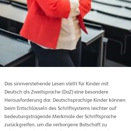
Das sinnverstehende Lesen stellt für Kinder mit
Deutsch als Zweitsprache (DaZ) eine besondere
Herausforderung dar. Deutschsprachige Kinder können
beim Entschlüsseln des Schriftsystems leichter auf
bedeutungstragende Merkmale der Schriftsprache
zurückgreifen, um die verborgene Botschaft zu