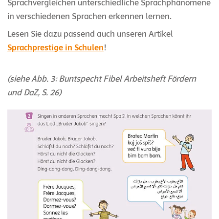
Sprachvergleichen unterschiedliche Sprachphänomene
in verschiedenen Sprachen erkennen lernen.
Lesen Sie dazu passend auch unseren Artikel
Sprachprestige in Schulen
!
(siehe Abb. 3: Buntspecht Fibel Arbeitsheft Fördern
und DaZ, S. 26)