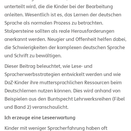
unterteilt wird, die die Kinder bei der Bearbeitung
anleiten. Wesentlich ist es, das Lernen der deutschen
Sprache als normalen Prozess zu betrachten.
Stolpersteine sollten als reale Herausforderungen
anerkannt werden. Neugier und Offenheit helfen dabei,
die Schwierigkeiten der komplexen deutschen Sprache
und Schrift zu bewältigen.
Dieser Beitrag beleuchtet, wie Lese- und
Spracherwerbsstrategien entwickelt werden und wie
DaZ-Kinder ihre muttersprachlichen Ressourcen beim
Deutschlernen nutzen können. Dies wird anhand von
Beispielen aus den Buntspecht Lehrwerksreihen (Fibel
und Band 2) veranschaulicht.
Ich erzeuge eine Leseerwartung
Kinder mit weniger Spracherfahrung haben oft