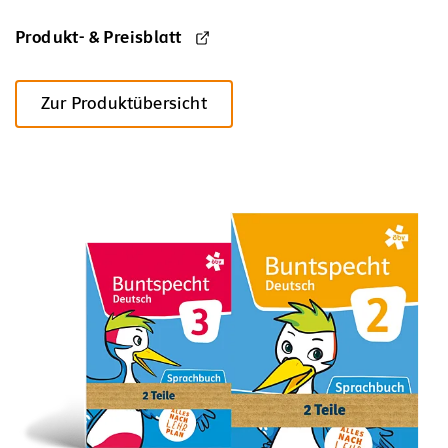
Produkt- & Preisblatt
Zur Produktübersicht